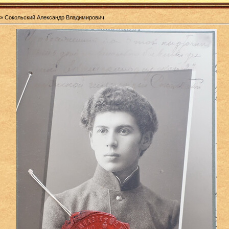
» Сокольский Александр Владимирович