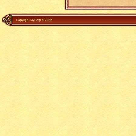
Copyright MyCorp © 2026