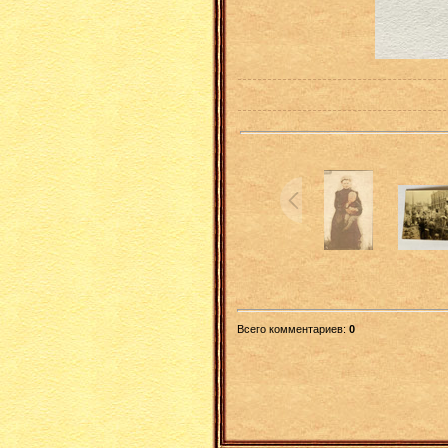
Всего комментариев
:
0